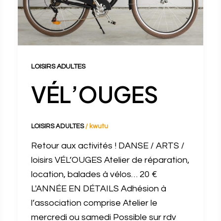
LOISIRS ADULTES
VÉL’OUGES
LOISIRS ADULTES
/
kwutu
Retour aux activités ! DANSE / ARTS /
loisirs VÉL’OUGES Atelier de réparation,
location, balades à vélos… 20 €
L'ANNÉE EN DÉTAILS Adhésion à
l’association comprise Atelier le
mercredi ou samedi Possible sur rdv