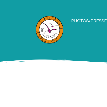
PHOTOS/PRESSE