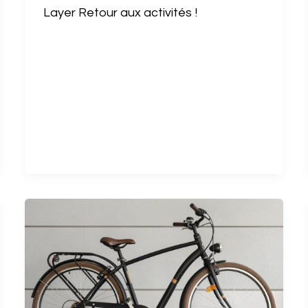
Layer Retour aux activités !