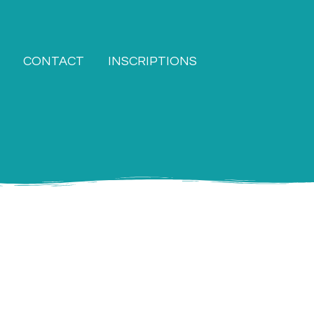
CONTACT
INSCRIPTIONS