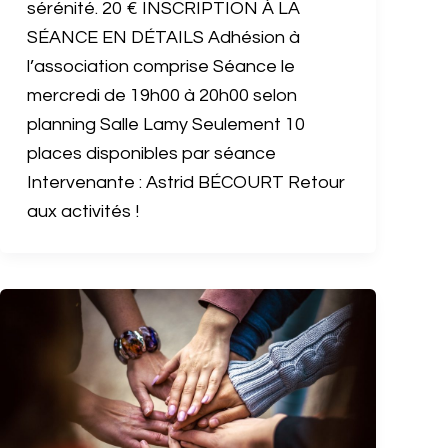
sérénité. 20 € INSCRIPTION À LA
SÉANCE EN DÉTAILS Adhésion à
l’association comprise Séance le
mercredi de 19h00 à 20h00 selon
planning Salle Lamy Seulement 10
places disponibles par séance
Intervenante : Astrid BÉCOURT Retour
aux activités !