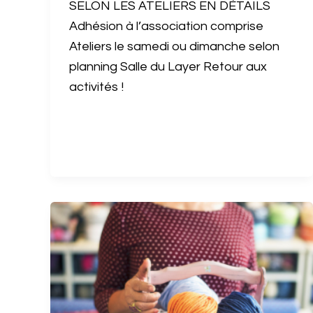
SELON LES ATELIERS EN DÉTAILS
Adhésion à l’association comprise
Ateliers le samedi ou dimanche selon
planning Salle du Layer Retour aux
activités !