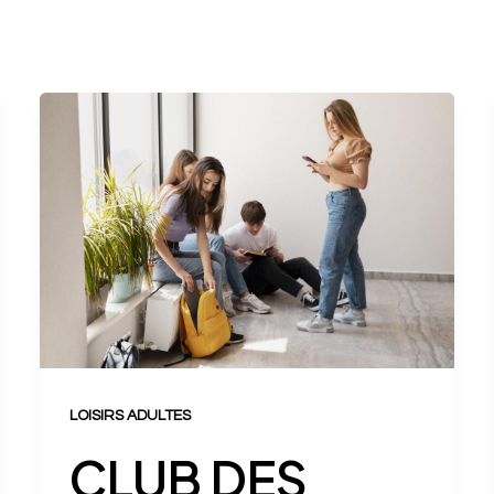
LOISIRS ADULTES
CLUB DES