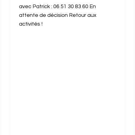
avec Patrick : 06 51 30 83 60 En
attente de décision Retour aux
activités !