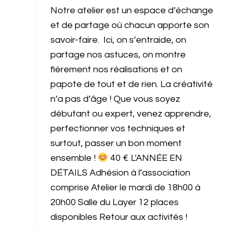
Notre atelier est un espace d’échange
et de partage où chacun apporte son
savoir-faire. Ici, on s’entraide, on
partage nos astuces, on montre
fièrement nos réalisations et on
papote de tout et de rien. La créativité
n’a pas d’âge ! Que vous soyez
débutant ou expert, venez apprendre,
perfectionner vos techniques et
surtout, passer un bon moment
ensemble !
40 € L'ANNÉE EN
DÉTAILS Adhésion à l’association
comprise Atelier le mardi de 18h00 à
20h00 Salle du Layer 12 places
disponibles Retour aux activités !