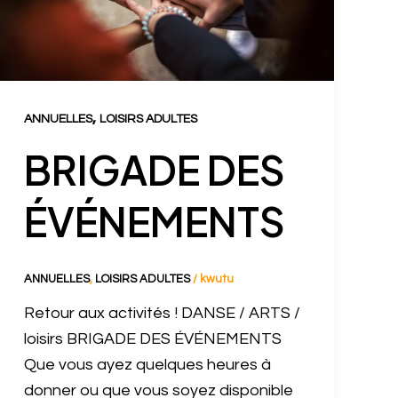
,
ANNUELLES
LOISIRS ADULTES
BRIGADE DES
ÉVÉNEMENTS
ANNUELLES
,
LOISIRS ADULTES
/
kwutu
Retour aux activités ! DANSE / ARTS /
loisirs BRIGADE DES ÉVÉNEMENTS
Que vous ayez quelques heures à
donner ou que vous soyez disponible