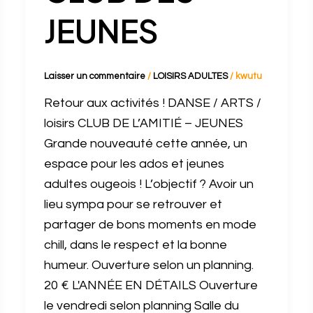
JEUNES
Laisser un commentaire
/
LOISIRS ADULTES
/
kwutu
Retour aux activités ! DANSE / ARTS /
loisirs CLUB DE L’AMITIÉ – JEUNES
Grande nouveauté cette année, un
espace pour les ados et jeunes
adultes ougeois ! L’objectif ? Avoir un
lieu sympa pour se retrouver et
partager de bons moments en mode
chill, dans le respect et la bonne
humeur. Ouverture selon un planning.
20 € L'ANNÉE EN DÉTAILS Ouverture
le vendredi selon planning Salle du