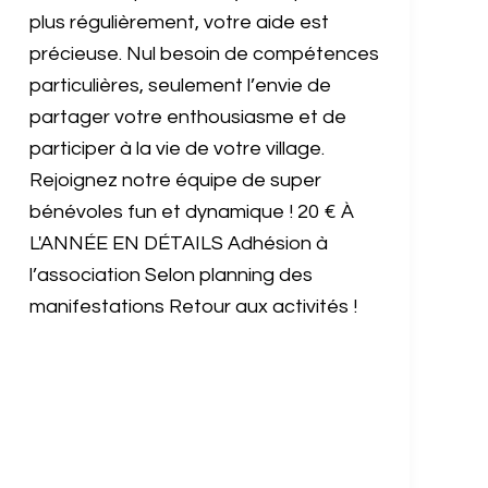
plus régulièrement, votre aide est
précieuse. Nul besoin de compétences
particulières, seulement l’envie de
partager votre enthousiasme et de
participer à la vie de votre village.
Rejoignez notre équipe de super
bénévoles fun et dynamique ! 20 € À
L'ANNÉE EN DÉTAILS Adhésion à
l’association Selon planning des
manifestations Retour aux activités !